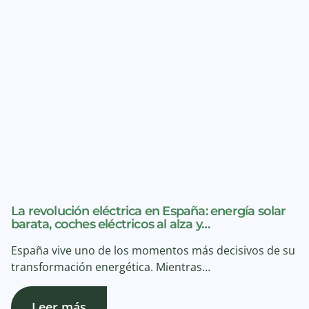
La revolución eléctrica en España: energía solar
barata, coches eléctricos al alza y…
España vive uno de los momentos más decisivos de su
transformación energética. Mientras…
Leer más