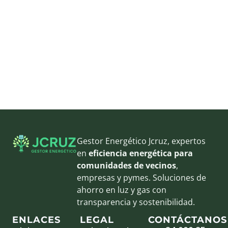
Gestor Energético Jcruz, expertos
en
eficiencia energética para
comunidades de vecinos
,
empresas y pymes. Soluciones de
ahorro en luz y gas con
transparencia y sostenibilidad.
ENLACES
LEGAL
CONTÁCTANOS