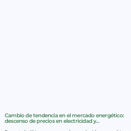
Cambio de tendencia en el mercado energético:
descenso de precios en electricidad y…