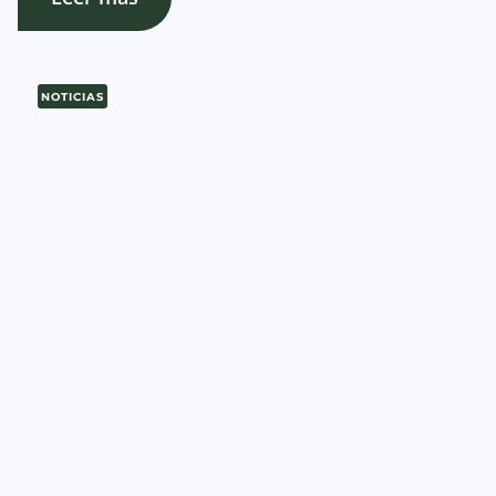
NOTICIAS