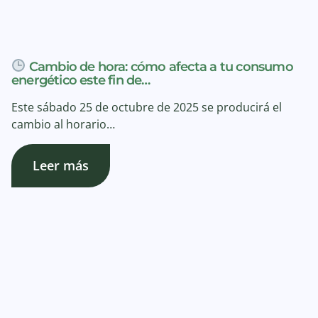
Cambio de hora: cómo afecta a tu consumo
energético este fin de…
Este sábado 25 de octubre de 2025 se producirá el
cambio al horario…
Leer más