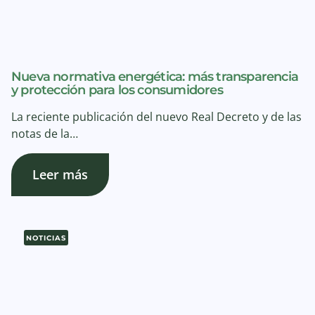
Nueva normativa energética: más transparencia
y protección para los consumidores
La reciente publicación del nuevo Real Decreto y de las
notas de la…
Leer más
NOTICIAS