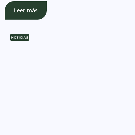
Leer más
NOTICIAS