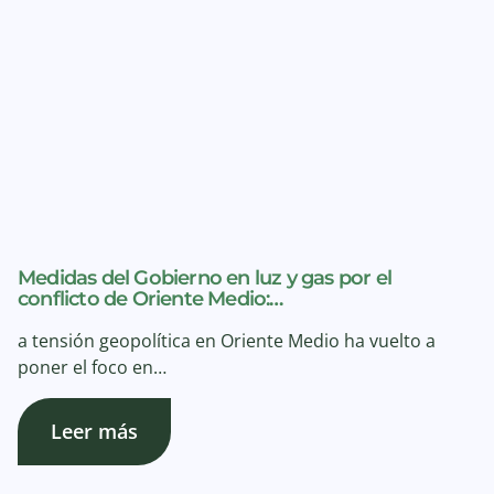
Medidas del Gobierno en luz y gas por el
conflicto de Oriente Medio:…
a tensión geopolítica en Oriente Medio ha vuelto a
poner el foco en…
Leer más