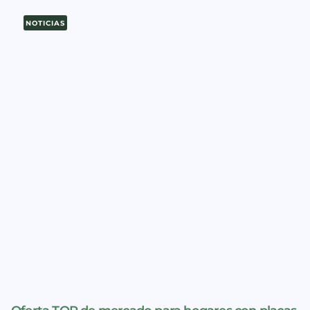
NOTICIAS