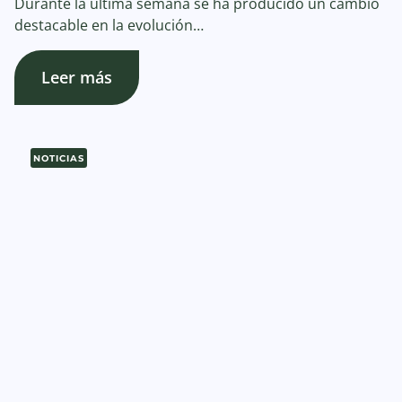
Durante la última semana se ha producido un cambio
destacable en la evolución…
Leer más
NOTICIAS