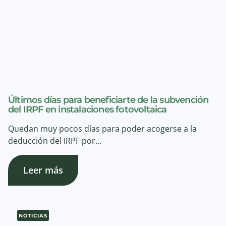
Últimos días para beneficiarte de la subvención
del IRPF en instalaciones fotovoltaica
Quedan muy pocos días para poder acogerse a la
deducción del IRPF por…
Leer más
NOTICIAS