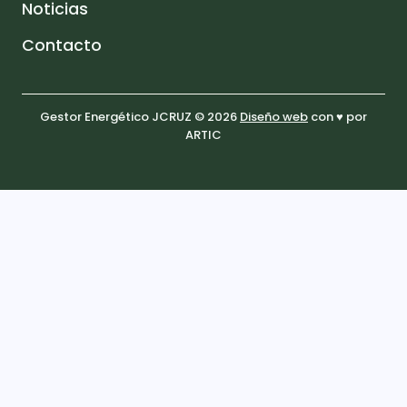
Noticias
Contacto
Gestor Energético JCRUZ © 2026
Diseño web
con ♥️ por
ARTIC