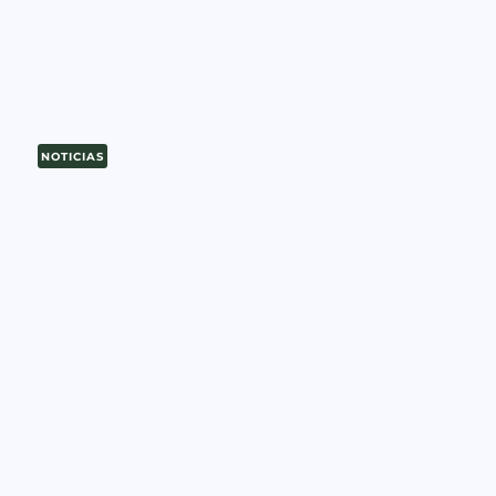
NOTICIAS