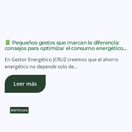
Pequeños gestos que marcan la diferencia:
consejos para optimizar el consumo energético…
En Gestor Energético JCRUZ creemos que el ahorro
energético no depende solo de…
Leer más
NOTICIAS