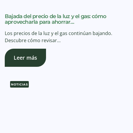
Bajada del precio de la luz y el gas: cómo
aprovecharla para ahorrar…
Los precios de la luz y el gas continúan bajando.
Descubre cómo revisar…
Leer más
NOTICIAS