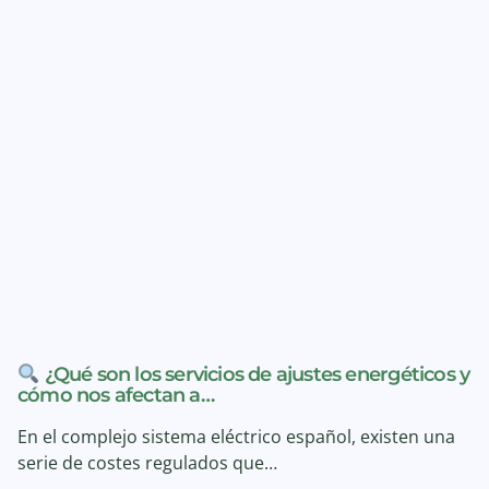
¿Qué son los servicios de ajustes energéticos y
cómo nos afectan a…
En el complejo sistema eléctrico español, existen una
serie de costes regulados que…