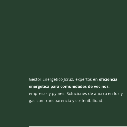
Gestor Energético Jcruz, expertos en
eficiencia
energética para comunidades de vecinos
,
empresas y pymes. Soluciones de ahorro en luz y
gas con transparencia y sostenibilidad.