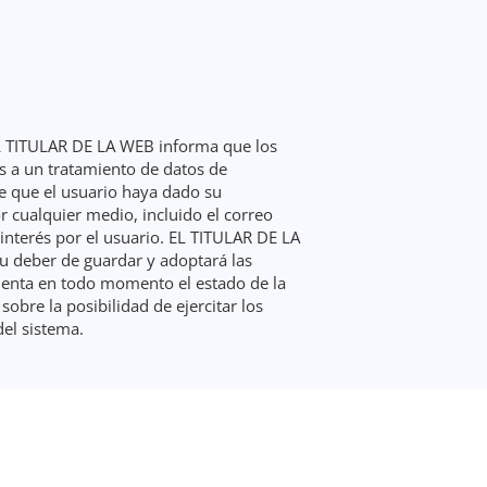
 EL TITULAR DE LA WEB informa que los
s a un tratamiento de datos de
de que el usuario haya dado su
 cualquier medio, incluido el correo
interés por el usuario. EL TITULAR DE LA
u deber de guardar y adoptará las
cuenta en todo momento el estado de la
obre la posibilidad de ejercitar los
del sistema.