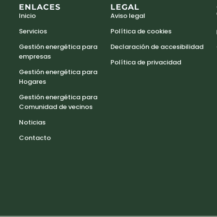
ENLACES
LEGAL
Inicio
Aviso legal
Servicios
Política de cookies
Gestión energética para
Declaración de accesibilidad
empresas
Política de privacidad
Gestión energética para
Hogares
Gestión energética para
Comunidad de vecinos
Noticias
Contacto