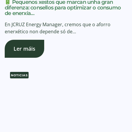
Pequenos xestos que marcan unha gran
diferenza: consellos para optimizar o consumo
de enerxía…
En JCRUZ Energy Manager, cremos que o aforro
enerxético non depende só de…
Ler máis
NOTICIAS