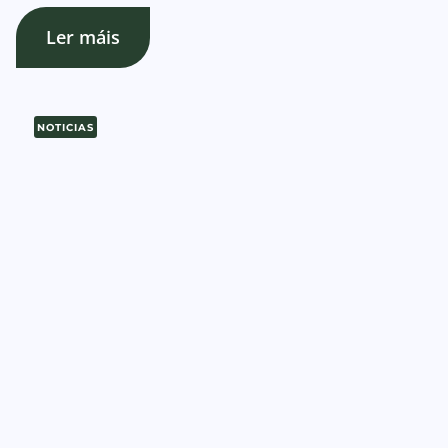
Ler máis
NOTICIAS