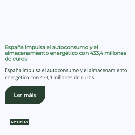
España impulsa el autoconsumo y el almacenamiento
energético con 433,4 millones de euros">
España impulsa el autoconsumo y el
almacenamiento energético con 433,4 millones
de euros
España impulsa el autoconsumo y el almacenamiento
energético con 433,4 millones de euros…
Ler máis
NOTICIAS