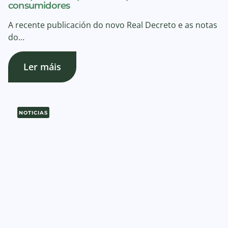
consumidores
A recente publicación do novo Real Decreto e as notas
do…
Ler máis
NOTICIAS