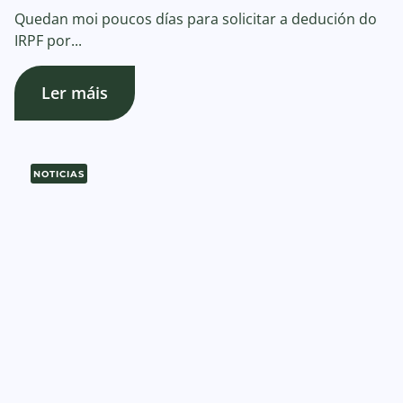
Quedan moi poucos días para solicitar a dedución do
IRPF por...
Ler máis
NOTICIAS