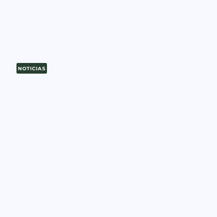
NOTICIAS