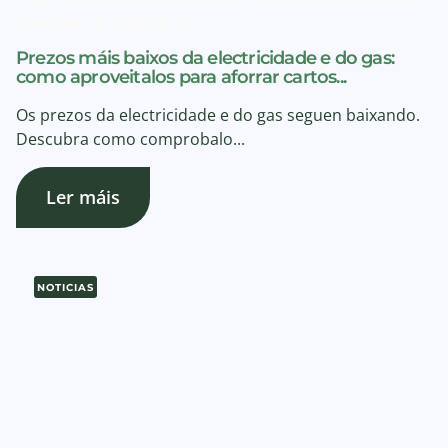
para aforrar na factura">
Prezos máis baixos da electricidade e do gas:
como aproveitalos para aforrar cartos...
Os prezos da electricidade e do gas seguen baixando.
Descubra como comprobalo...
Ler máis
NOTICIAS