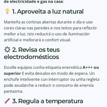
de electricidade e gas na casa
:
1. Aproveita a luz natural
Manteña as cortinas abertas durante o día e use
cores claras nas paredes e nos teitos para reflectir
mellor a luz. Isto reducirá o uso de iluminación
artificial e mellorará o confort visual.
2. Revisa os teus
electrodomésticos
Escolle equipos cunha etiqueta enerxética
A+++ ou
superior
E evita deixalos en modo de espera. Un
enchufe intelixente cun interruptor ou unha regleta
pode axudarche a reducir o consumo de enerxía
pantasma.
3. Regula a temperatura