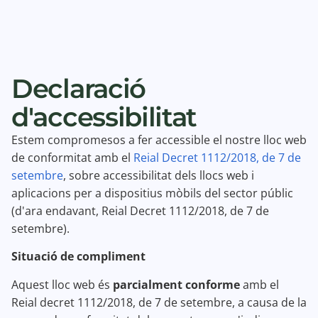
Declaració
d'accessibilitat
Estem compromesos a fer accessible el nostre lloc web
de conformitat amb el
Reial Decret 1112/2018, de 7 de
setembre
, sobre accessibilitat dels llocs web i
aplicacions per a dispositius mòbils del sector públic
(d'ara endavant, Reial Decret 1112/2018, de 7 de
setembre).
Situació de compliment
Aquest lloc web és
parcialment conforme
amb el
Reial decret 1112/2018, de 7 de setembre, a causa de la